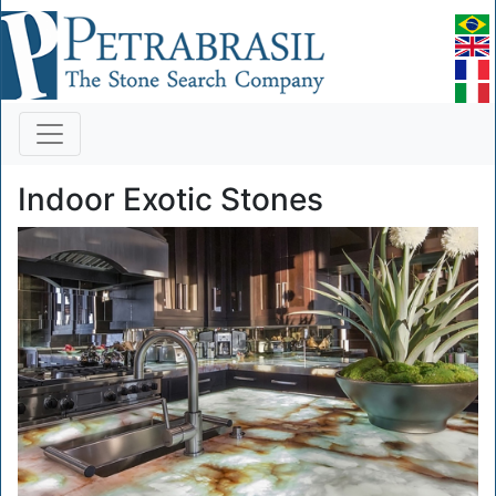
Indoor Exotic Stones